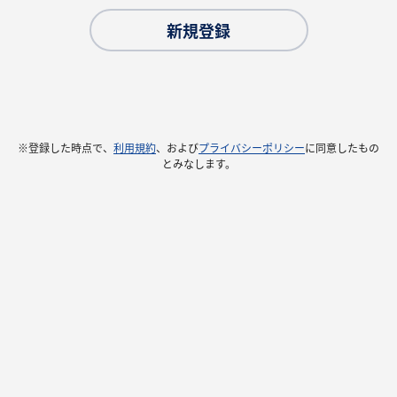
新規登録
※登録した時点で、
利用規約
、および
プライバシーポリシー
に同意したもの
とみなします。