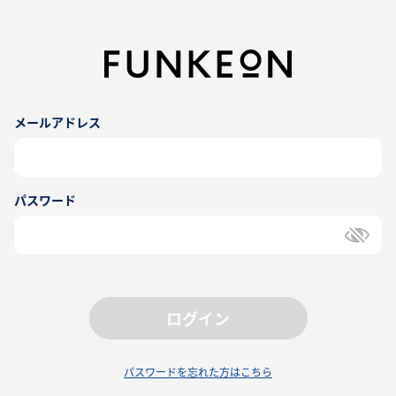
メールアドレス
パスワード
ログイン
パスワードを忘れた方はこちら