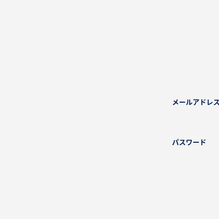
メールアドレ
パスワード