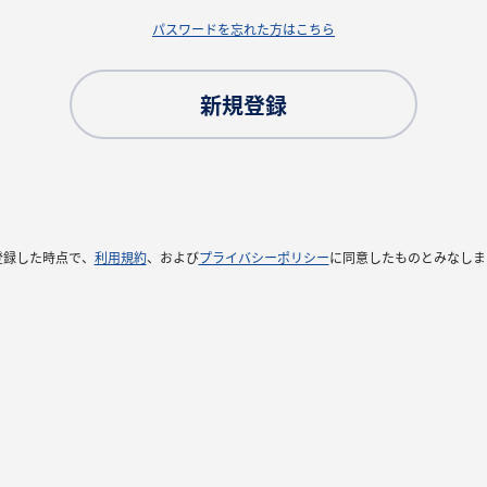
パスワードを忘れた方はこちら
新規登録
登録した時点で、
利用規約
、および
プライバシーポリシー
に同意したものとみなしま