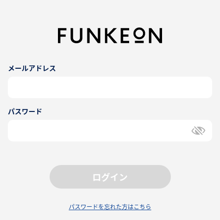
メールアドレス
パスワード
ログイン
パスワードを忘れた方はこちら