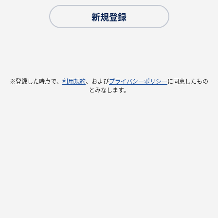
新規登録
※登録した時点で、
利用規約
、および
プライバシーポリシー
に同意したもの
とみなします。